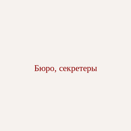
Бюро, секретеры