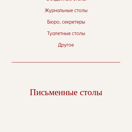
Журнальные столы
Бюро, секретеры
Туалетные столы
Другое
Письменные столы