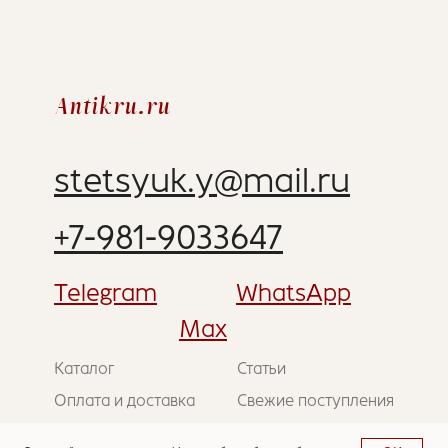
Antikru.ru
stetsyuk.y@mail.ru
+7-981-9033647
Telegram
WhatsApp
Max
Каталог
Статьи
Оплата и доставка
Свежие поступления
О компании
Наша реставрация