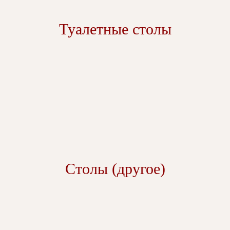
Туалетные столы
Столы (другое)