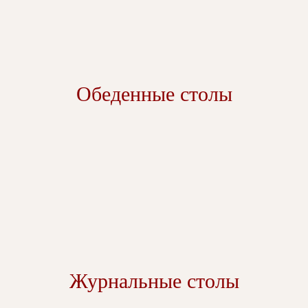
Обеденные столы
Журнальные столы