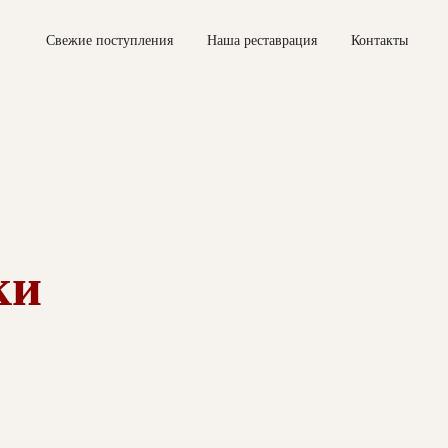
Свежие поступления
Наша реставрация
Контакты
ки