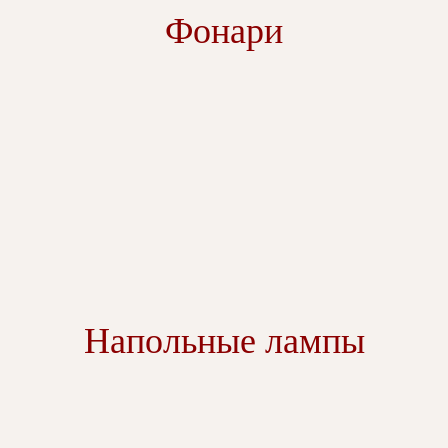
Фонари
Напольные лампы