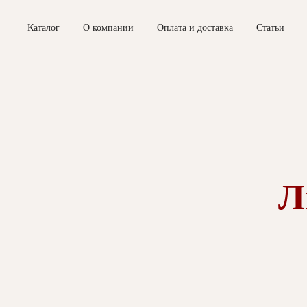
Каталог
О компании
Оплата и доставка
Статьи
Л