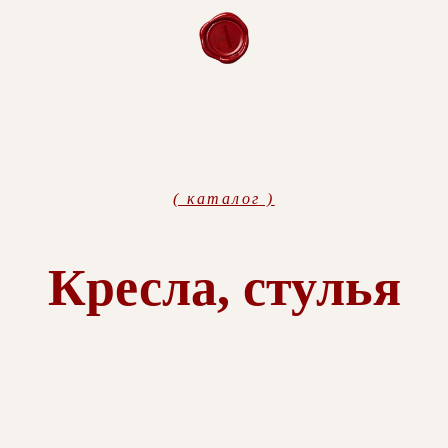
( каталог )
Кресла, стулья