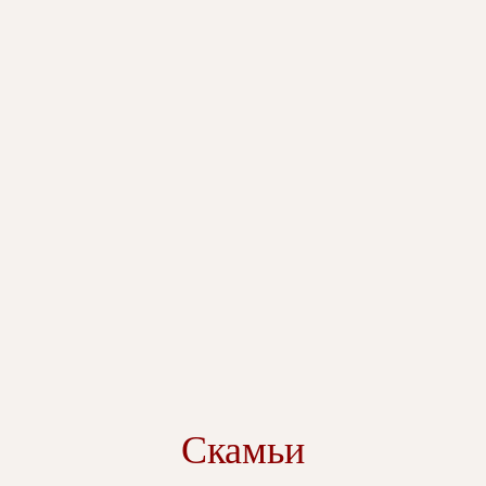
Скамьи