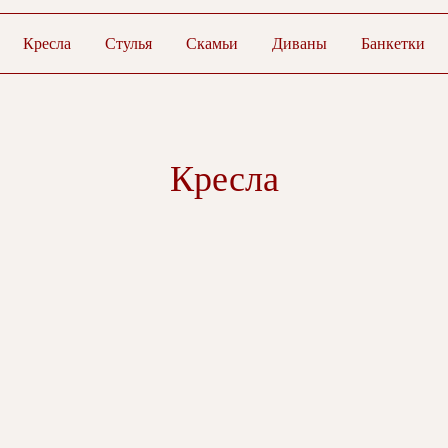
Кресла
Стулья
Скамьи
Диваны
Банкетки
Кресла