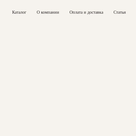
Каталог
О компании
Оплата и доставка
Статьи