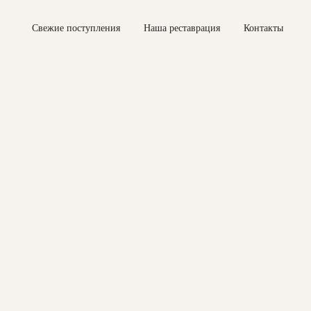
Свежие поступления
Наша реставрация
Контакты