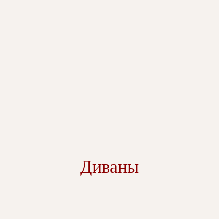
Диваны