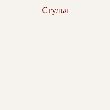
Стулья