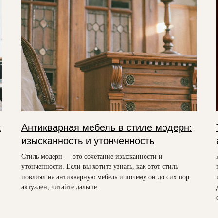
к
Антикварная мебель в стиле модерн:
изысканность и утонченность
Стиль модерн — это сочетание изысканности и
утонченности. Если вы хотите узнать, как этот стиль
повлиял на антикварную мебель и почему он до сих пор
актуален, читайте дальше.