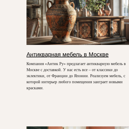
Антикварная мебель в Москве
Компания «Антик Ру» предлагает антикварную мебель в
Москве с доставкой. У нас есть все – от классики до
эклектики, от Франции до Японии. Реализуем мебель, с
которой интерьер любого помещения заиграет новыми
красками.