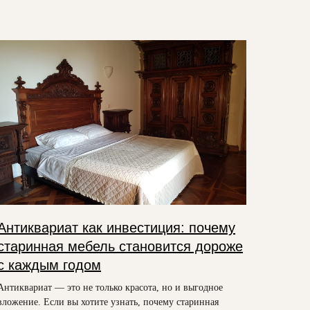
Антиквариат как инвестиция: почему
старинная мебель становится дороже
с каждым годом
Антиквариат — это не только красота, но и выгодное
вложение. Если вы хотите узнать, почему старинная