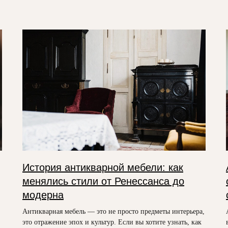
История антикварной мебели: как
менялись стили от Ренессанса до
модерна
Антикварная мебель — это не просто предметы интерьера,
это отражение эпох и культур. Если вы хотите узнать, как