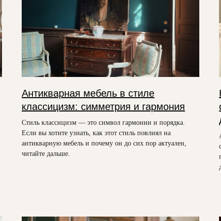
Антикварная мебель в стиле
классицизм: симметрия и гармония
Стиль классицизм — это символ гармонии и порядка.
Если вы хотите узнать, как этот стиль повлиял на
антикварную мебель и почему он до сих пор актуален,
читайте дальше.