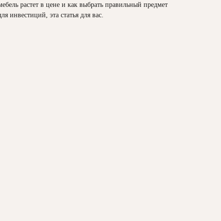
мебель растет в цене и как выбрать правильный предмет
для инвестиций, эта статья для вас.