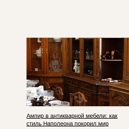
Ампир в антикварной мебели: как
стиль Наполеона покорил мир