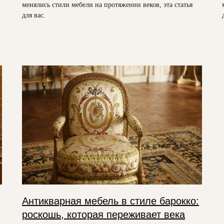
менялись стили мебели на протяжении веков, эта статья
для вас.
Антикварная мебель в стиле барокко:
роскошь, которая переживает века