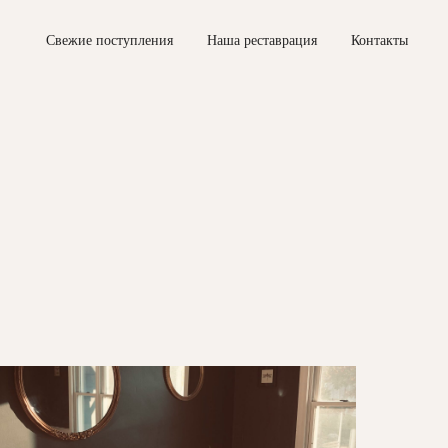
Свежие поступления
Наша реставрация
Контакты