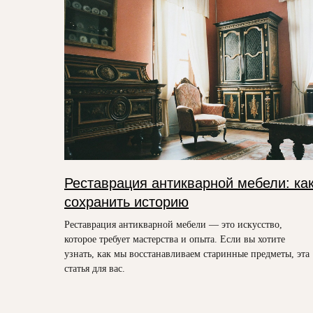
Реставрация антикварной мебели: ка
сохранить историю
Реставрация антикварной мебели — это искусство,
которое требует мастерства и опыта. Если вы хотите
узнать, как мы восстанавливаем старинные предметы, эта
статья для вас.