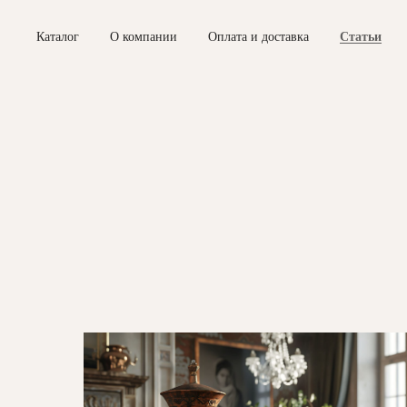
Каталог
О компании
Оплата и доставка
Статьи