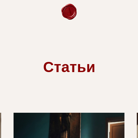
Статьи