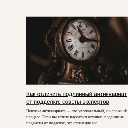
Как отличить подлинный антиквариат
от подделки: советы экспертов
Покупка антиквариата — это увлекательный, но сложный
процесс. Если вы хотите научиться отличать подлинные
предметы от подделок, эта статья для вас.